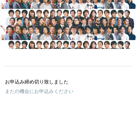
お申込み締め切り致しました
またの機会にお申込みください