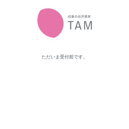
ただいま受付前です。