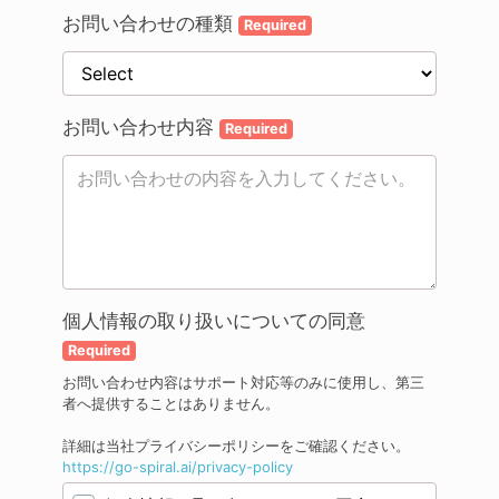
お問い合わせの種類
Required
お問い合わせ内容
Required
個人情報の取り扱いについての同意
Required
お問い合わせ内容はサポート対応等のみに使用し、第三
者へ提供することはありません。
詳細は当社プライバシーポリシーをご確認ください。
https://go-spiral.ai/privacy-policy