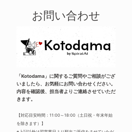
お問い合わせ
「Kotodama」に関するご質問やご相談がござ
いましたら、お気軽にお問い合わせください。
内容を確認後、担当者よりご連絡させていただ
きます。
【対応目安時間：11:00～18:00（土日祝・年末年始
を除きます）】
※上記以外は翌営業日より順次ご返信をさせていただ