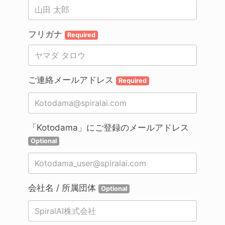
フリガナ
Required
ご連絡メールアドレス
Required
「Kotodama」にご登録のメールアドレス
Optional
会社名 / 所属団体
Optional