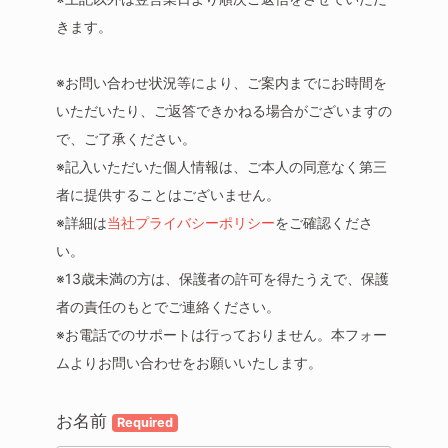
きます。
※お問い合わせ状況等により、ご案内までにお時間を
いただいたり、ご返答できかねる場合がございますの
で、ご了承ください。
※記入いただいた個人情報は、ご本人の同意なく第三
者に提供することはございません。
※詳細は
当社プライバシーポリシー
をご確認くださ
い。
※13歳未満の方は、保護者の許可を得たうえで、保護
者の責任のもとでご連絡ください。
※お電話でのサポートは行っておりません。本フォー
ムよりお問い合わせをお願いいたします。
お名前
Required