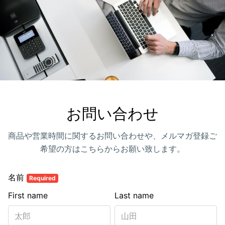
お問い合わせ
商品や営業時間に関するお問い合わせや、メルマガ登録ご
希望の方はこちらからお願い致します。
名前
Required
First name
Last name