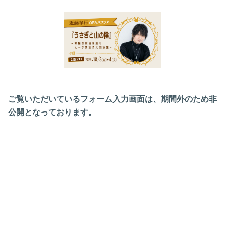
ご覧いただいているフォーム入力画面は、
期間外のため非
公開となっております。