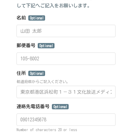
して下記へご記入をお願いします。
名前
Optional
郵便番号
Optional
住所
Optional
都道府県からご記入ください。
連絡先電話番号
Optional
Number of characters 20 or less