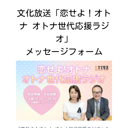
文化放送「恋せよ！オト
ナ オトナ世代応援ラジ
オ」

メッセージフォーム