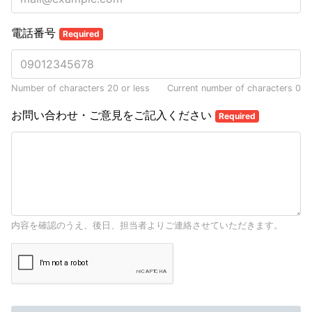
電話番号
Required
Number of characters 20 or less
Current number of characters
0
お問い合わせ・ご意見をご記入ください
Required
内容を確認のうえ、後日、担当者よりご連絡させていただきます。