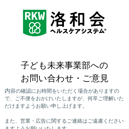
子ども未来事業部への

お問い合わせ・ご意見
内
容の確認にお時間をいただく場合がありますの
で、
ご不便をおかけいたしますが、何卒ご理解いた
だけますようお願い申し上げます。
また、営業・広告に関するご連絡はご遠慮ください
ますようお願いいたします。