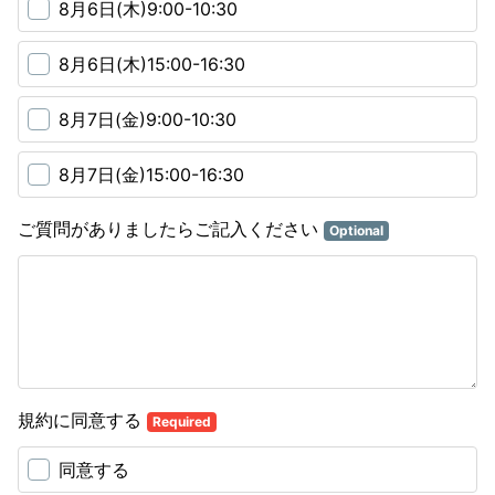
8月6日(木)9:00-10:30
8月6日(木)15:00-16:30
8月7日(金)9:00-10:30
8月7日(金)15:00-16:30
ご質問がありましたらご記入ください
Optional
規約に同意する
Required
同意する