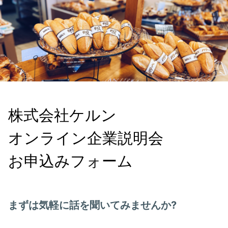
株式会社ケルン 

オンライン企業説明会

お申込みフォーム
まずは気軽に話を聞いてみませんか?