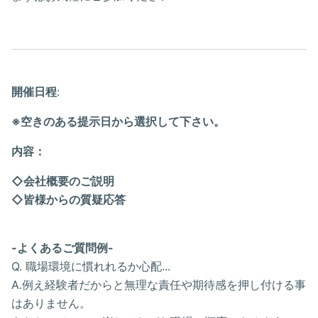
開催日程
:
※空きのある提示日から選択して下さい。
内容：
◇会社概要のご説明
◇皆様からの質疑応答
-よくあるご質問例-
Q. 職場環境に慣れれるか心配...
A.例え経験者だからと無理な責任や期待感を押し付ける事
はありません。