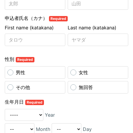
申込者氏名（カナ）
Required
First name (katakana)
Last name (katakana)
性別
Required
男性
女性
その他
無回答
生年月日
Required
Year
Month
Day