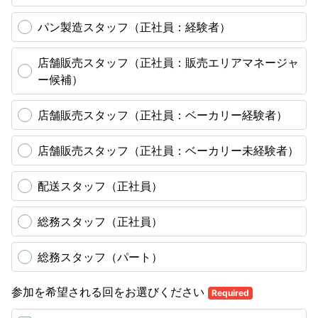
パン製造スタッフ（正社員：経験者）
店舗販売スタッフ（正社員：販売エリアマネージャ
ー候補）
店舗販売スタッフ（正社員：ベーカリー経験者）
店舗販売スタッフ（正社員：ベーカリー未経験者）
配送スタッフ（正社員）
総務スタッフ（正社員）
総務スタッフ（パート）
参加を希望される回をお選びください
Required