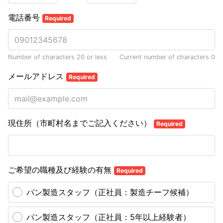
電話番号
Required
Number of characters 20 or less
Current number of characters
0
メールアドレス
Required
現住所（市町村名までご記入ください）
Required
ご希望の職種及び経験の有無
Required
パン製造スタッフ（正社員：製造チーフ候補）
パン製造スタッフ（正社員：5年以上経験者）