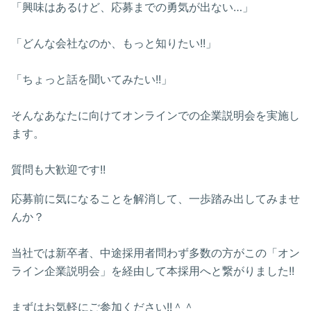
「興味はあるけど、応募までの勇気が出ない…」
「どんな会社なのか、もっと知りたい!!」
「ちょっと話を聞いてみたい!!」
そんなあなたに向けてオンラインでの企業説明会を実施し
ます。
質問も大歓迎です!!
応募前に気になることを解消して、一歩踏み出してみませ
んか？
当社では新卒者、中途採用者問わず多数の方がこの「オン
ライン企業説明会」を経由して本採用へと繋がりました!!
まずはお気軽にご参加ください!!＾＾