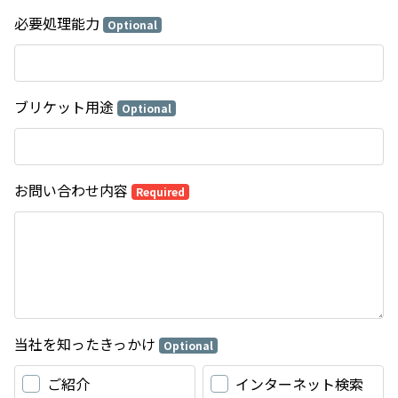
必要処理能力
Optional
ブリケット用途
Optional
お問い合わせ内容
Required
当社を知ったきっかけ
Optional
ご紹介
インターネット検索