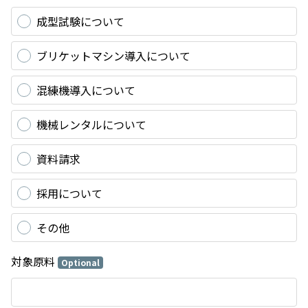
成型試験について
ブリケットマシン導入について
混練機導入について
機械レンタルについて
資料請求
採用について
その他
対象原料
Optional