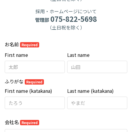
採用・ホームページについて
075-822-5698
管理部
（土日祝を除く）
お名前
Required
First name
Last name
ふりがな
Required
First name (katakana)
Last name (katakana)
会社名
Required