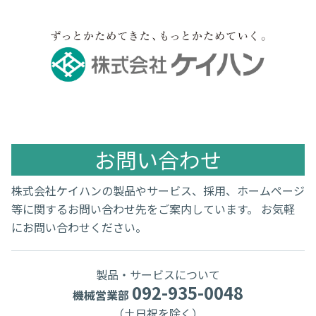
お問い合わせ
株式会社ケイハンの製品やサービス、採用、ホームページ
等に関するお問い合わせ先をご案内しています。 お気軽
にお問い合わせください。
製品・サービスについて
092-935-0048
機械営業部
（土日祝を除く）