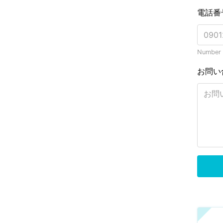
電話番
Number o
お問い