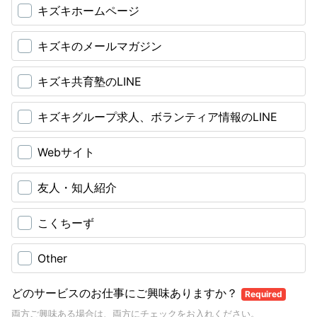
キズキホームページ
キズキのメールマガジン
キズキ共育塾のLINE
キズキグループ求人、ボランティア情報のLINE
Webサイト
友人・知人紹介
こくちーず
Other
どのサービスのお仕事にご興味ありますか？
Required
両方ご興味ある場合は、両方にチェックをお入れください。