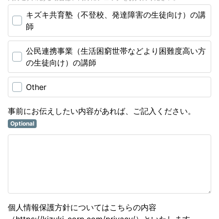
キズキ共育塾（不登校、発達障害の生徒向け）の講
師
公民連携事業（生活困窮世帯などより困難度高い方
の生徒向け）の講師
Other
事前にお伝えしたい内容があれば、ご記入ください。
Optional
個人情報保護方針についてはこちらの内容