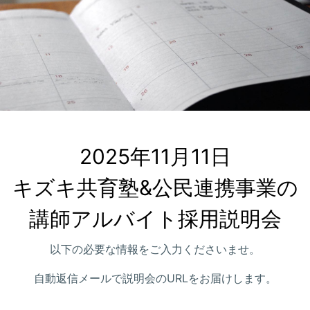
2025年11月11日

キズキ共育塾&公民連携事業の
講師アルバイト採用説明会
以下の必要な情報をご入力くださいませ。
自動返信メールで説明会のURLをお届けします。