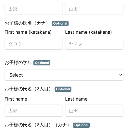
お子様の氏名（カナ）
Optional
First name (katakana)
Last name (katakana)
お子様の学年
Optional
お子様の氏名（2人目）
Optional
First name
Last name
お子様の氏名（2人目）（カナ）
Optional