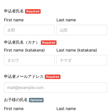
申込者氏名
Required
First name
Last name
申込者氏名（カナ）
Required
First name (katakana)
Last name (katakana)
申込者メールアドレス
Required
お子様の氏名
Optional
First name
Last name