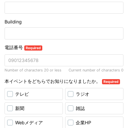
Building
電話番号
Required
Number of characters 20 or less
Current number of characters
0
本イベントをどちらでお知りになりましたか。
Required
テレビ
ラジオ
新聞
雑誌
Webメディア
企業HP