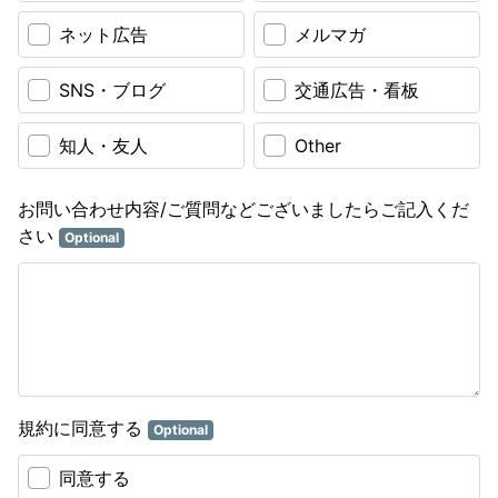
ネット広告
メルマガ
SNS・ブログ
交通広告・看板
知人・友人
Other
お問い合わせ内容/ご質問などございましたらご記入くだ
さい
Optional
規約に同意する
Optional
同意する