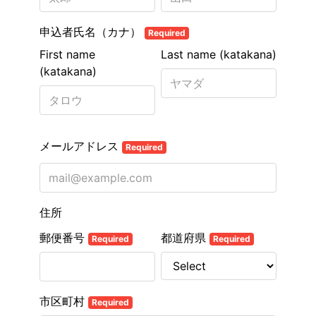
申込者氏名（カナ）
Required
First name
Last name (katakana)
(katakana)
メールアドレス
Required
住所
郵便番号
都道府県
Required
Required
市区町村
Required