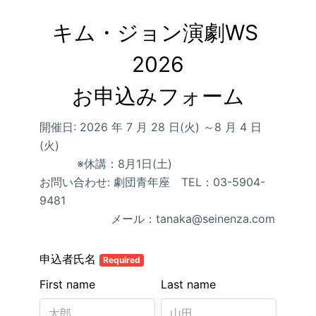
キム・ジョン演劇WS 
2026

お申込みフォーム
開催日: 2026 年 7 月 28 日(火) ～8 月 4 日
(火)
※休講：8月1日(土)
お問い合わせ: 劇団青年座 TEL：03-5904-
9481
メール：tanaka@seinenza.com
申込者氏名
Required
First name
Last name