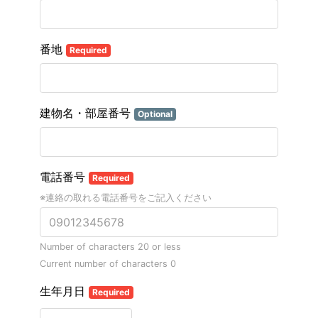
番地
Required
建物名・部屋番号
Optional
電話番号
Required
※連絡の取れる電話番号をご記入ください
Number of characters 20 or less
Current number of characters
0
生年月日
Required