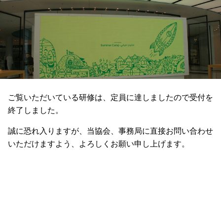
ご覧いただいている研修は、定員に達しましたので受付を
終了しました。
誠に恐れ入りますが、当協会、事務局に直接お問い合わせ
いただけますよう、よろしくお願い申し上げます。