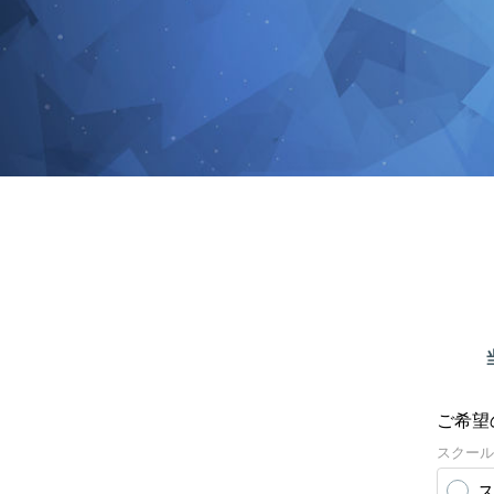
ご希望
スクール