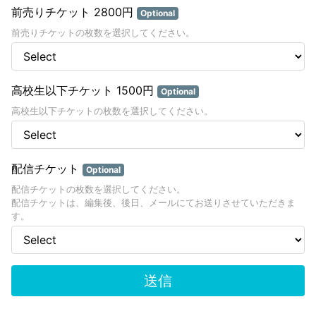
前売りチケット 2800円
Optional
前売りチケットの枚数を選択してください。
高校生以下チケット 1500円
Optional
高校生以下チケットの枚数を選択してください。
配信チケット
Optional
配信チケットの枚数を選択してください。
配信チケットは、編集後、後日、メールにてお送りさせていただきま
す。
送信