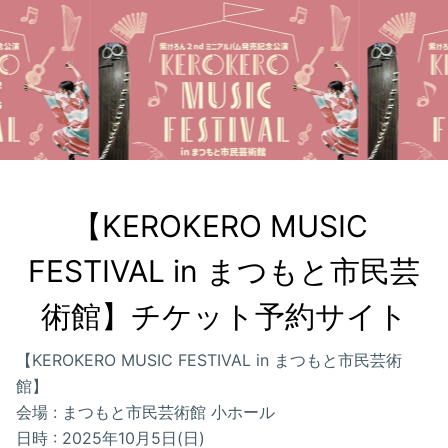
【KEROKERO MUSIC 
FESTIVAL in まつもと市民芸
術館】チケット予約サイト
【KEROKERO MUSIC FESTIVAL in まつもと市民芸術
館】
会場 : まつもと市民芸術館 小ホール
日時 : 2025年10月5日(日)