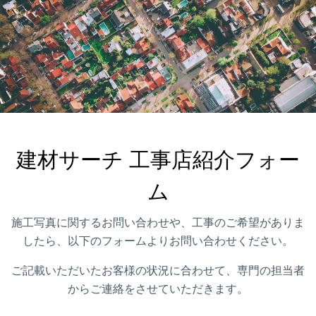
建材サーチ 工事店紹介フォー
ム
施工写真に関するお問い合わせや、工事のご希望がありま
したら、以下のフォームよりお問い合わせください。
ご記載いただいたお客様の状況に合わせて、専門の担当者
からご連絡をさせていただきます。