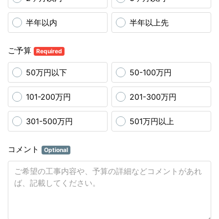
半年以内
半年以上先
ご予算
Required
50万円以下
50-100万円
101-200万円
201-300万円
301-500万円
501万円以上
コメント
Optional