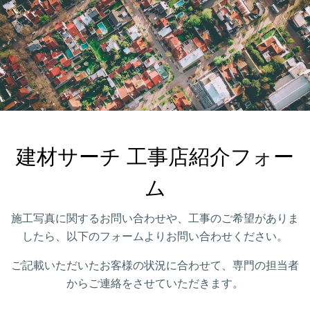
建材サーチ 工事店紹介フォー
ム
施工写真に関するお問い合わせや、工事のご希望がありま
したら、以下のフォームよりお問い合わせください。
ご記載いただいたお客様の状況に合わせて、専門の担当者
からご連絡をさせていただきます。