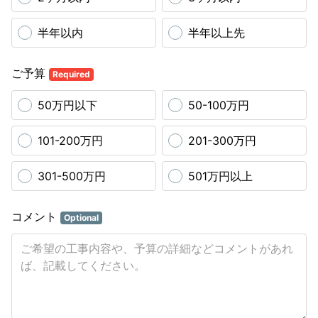
半年以内
半年以上先
ご予算
Required
50万円以下
50-100万円
101-200万円
201-300万円
301-500万円
501万円以上
コメント
Optional