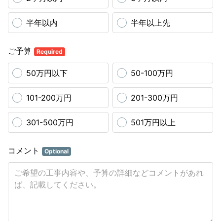
半年以内
半年以上先
ご予算
Required
50万円以下
50-100万円
101-200万円
201-300万円
301-500万円
501万円以上
コメント
Optional