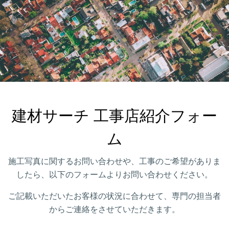
建材サーチ 工事店紹介フォー
ム
施工写真に関するお問い合わせや、工事のご希望がありま
したら、以下のフォームよりお問い合わせください。
ご記載いただいたお客様の状況に合わせて、専門の担当者
からご連絡をさせていただきます。