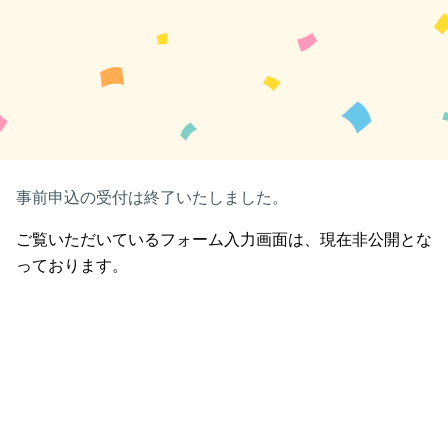
事前申込の受付は終了いたしました。
ご覧いただいているフォーム入力画面は、現在非公開とな
っております。