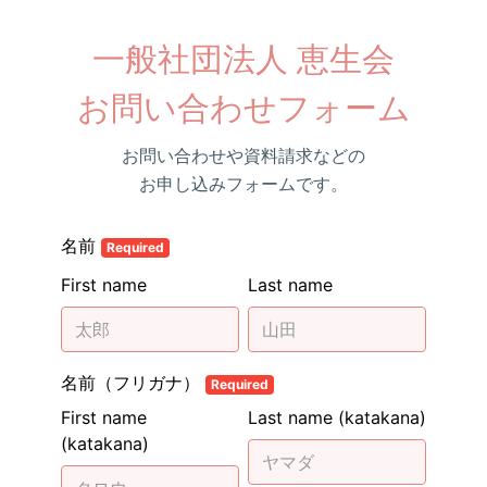
一般社団法人 恵生会

お問い合わせフォーム
お問い合わせや資料請求などの
お申し込みフォームです。
名前
Required
First name
Last name
名前（フリガナ）
Required
First name
Last name (katakana)
(katakana)