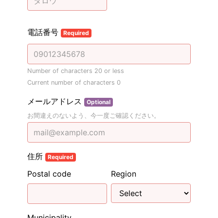
電話番号
Required
Number of characters 20 or less
Current number of characters
0
メールアドレス
Optional
お間違えのないよう、今一度ご確認ください。
住所
Required
Postal code
Region
Municipality