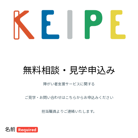
無料相談・見学申込み
障がい者支援サービスに関する
ご見学・お問い合わせはこちらから
お申込みください
担当職員よりご連絡いたします。
名前
Required