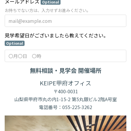
メールアドレス
Optional
お持ちでない方は、入力せずお進みください。
見学希望日がございましたら教えてください。
Optional
無料相談・見学会 開催場所
KEIPE甲府オフィス
〒400-0031
山梨県甲府市丸の内1-15-2 第5丸銀ビル2階A号室
電話番号：055-225-3262