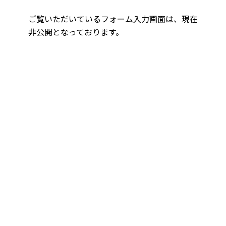
ご覧いただいているフォーム入力画面は、現在
非公開となっております。