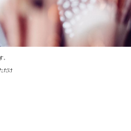
す。
ただけ