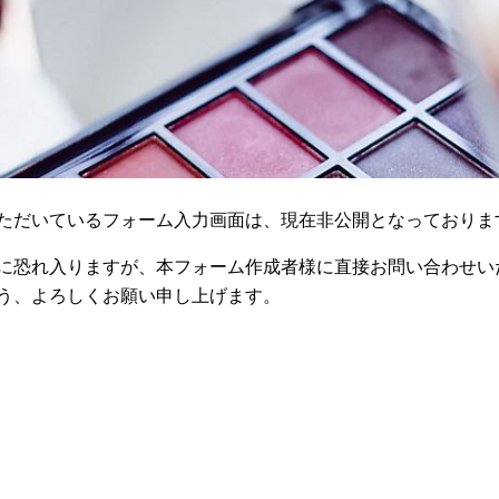
ただいているフォーム入力画面は、現在非公開となっておりま
に恐れ入りますが、本フォーム作成者様に直接お問い合わせい
う、よろしくお願い申し上げます。