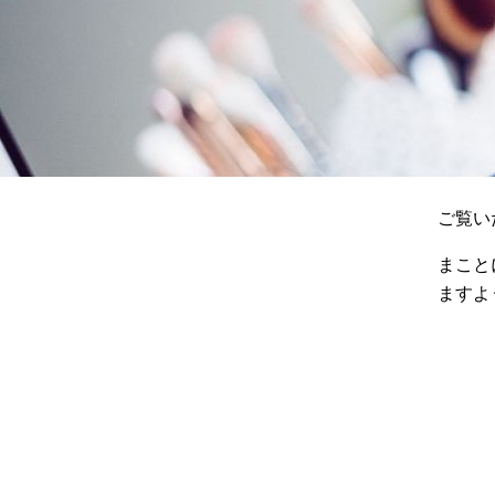
ご覧い
まこと
ますよ