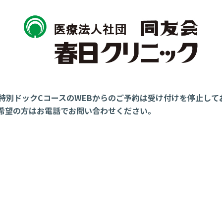
特別ドックCコースのWEBからのご予約は受け付けを停止して
希望の方はお電話でお問い合わせください。