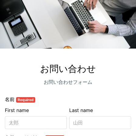
お問い合わせ
お問い合わせフォーム
名前
Required
First name
Last name