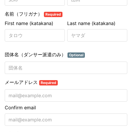
名前（フリガナ）
Required
First name (katakana)
Last name (katakana)
団体名（ダンサー派遣のみ）
Optional
メールアドレス
Required
Confirm email