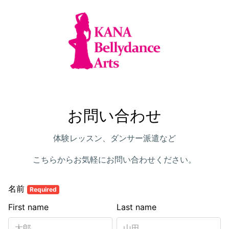
お問い合わせ
体験レッスン、ダンサー派遣など
こちらからお気軽にお問い合わせください。
名前
Required
First name
Last name