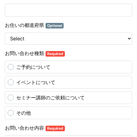
お住いの都道府県
Optional
お問い合わせ種類
Required
ご予約について
イベントについて
セミナー講師のご依頼について
その他
お問い合わせ内容
Required