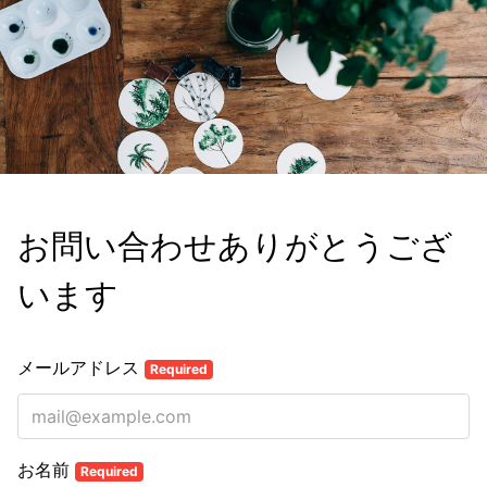
お問い合わせありがとうござ
います
メールアドレス
Required
お名前
Required