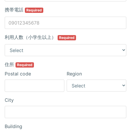
携帯電話
Required
利用人数（小学生以上）
Required
住所
Required
Postal code
Region
City
Building