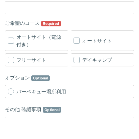
ご希望のコース
Required
オートサイト（電源
オートサイト
付き）
フリーサイト
デイキャンプ
オプション
Optional
バーベキュー場所利用
その他 確認事項
Optional