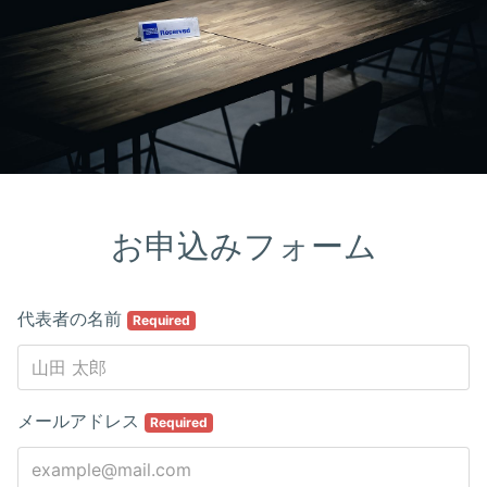
お申込みフォーム
代表者の名前
Required
メールアドレス
Required