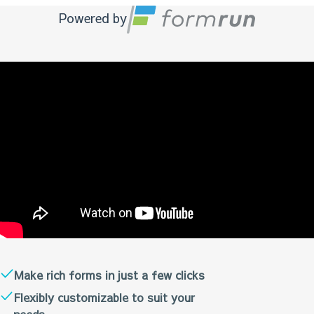
Powered by
Make rich forms in just a few clicks
Flexibly customizable to suit your