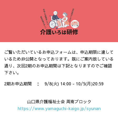
ご覧いただいているお申込フォームは、
申込期限に達して
いるため非公開となっております。既にご案内致している
通り、次回2期のお申込期間は下記となりますのでご確認
下さい。
2期お申込期間 ： 9/8(火) 14:00 - 10/5(月)20:59
山口県介護福祉士会 周南ブロック
https://www.yamaguchi-kaigo.jp/syunan