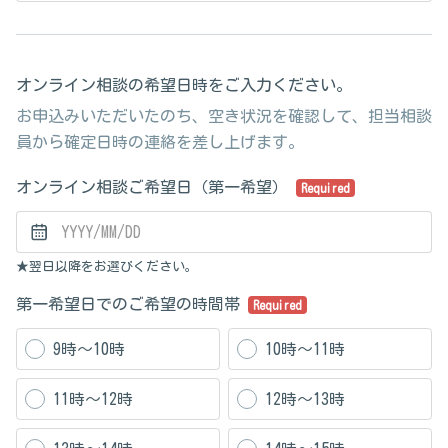
オンライン相談の希望日時をご入力ください。
お申込みいただいたのち、空き状況を確認して、担当相談
員から確定日時の連絡を差し上げます。
オンライン相談ご希望日（第一希望）
Required
★翌日以降をお選びください。
第一希望日でのご希望の時間帯
Required
9時～10時
10時～11時
11時～12時
12時～13時