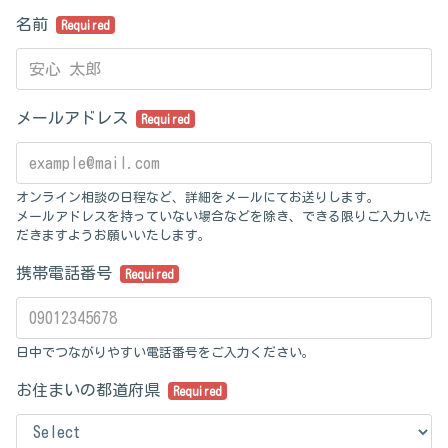
名前
Required
メールアドレス
Required
オンライン相談の日程など、詳細をメールにてお送りします。
メールアドレスを持っていない場合などを除き、できる限りご入力いた
だきますようお願いいたします。
携帯電話番号
Required
日中でつながりやすい電話番号をご入力ください。
お住まいの都道府県
Required