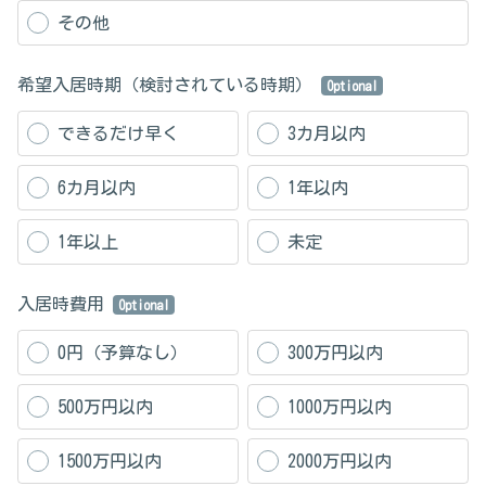
その他
希望入居時期（検討されている時期）
Optional
できるだけ早く
3カ月以内
6カ月以内
1年以内
1年以上
未定
入居時費用
Optional
0円（予算なし）
300万円以内
500万円以内
1000万円以内
1500万円以内
2000万円以内