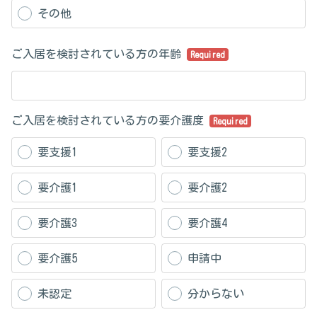
その他
ご入居を検討されている方の年齢
Required
ご入居を検討されている方の要介護度
Required
要支援1
要支援2
要介護1
要介護2
要介護3
要介護4
要介護5
申請中
未認定
分からない