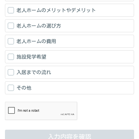
老人ホームのメリットやデメリット
老人ホームの選び方
老人ホームの費用
施設見学希望
入居までの流れ
その他
入力内容を確認