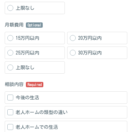
上限なし
月額費用
Optional
15万円以内
20万円以内
25万円以内
30万円以内
上限なし
相談内容
Required
今後の生活
老人ホームの類型の違い
老人ホームでの生活