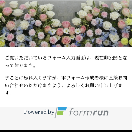
ご覧いただいているフォーム入力画面は、現在非公開とな
っております。
まことに恐れ入りますが、本フォーム作成者様に直接お問
い合わせいただけますよう、よろしくお願い申し上げま
す。
Powered by