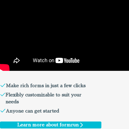
Make rich forms in just a few clicks
Flexibly customizable to suit your
needs
Anyone can get started
Learn more about formrun