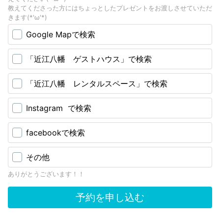
教えてくださった方にはちょっとしたプレゼントをお渡しさせていただ
きます(*'ω'*)
Google Mapで検索
「近江八幡 ゲストハウス」で検索
「近江八幡 レンタルスペース」で検索
Instagram で検索
facebookで検索
その他
ありがとうございます！！
予約を申し込む