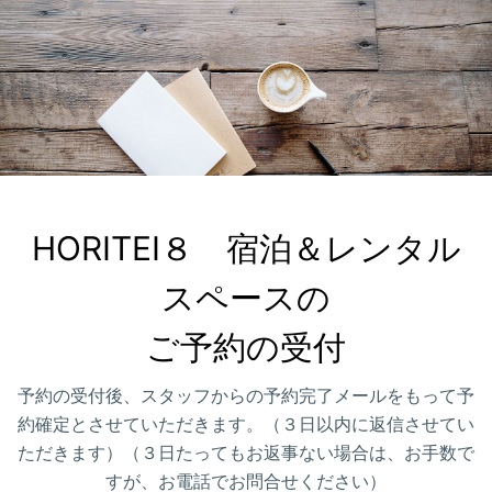
HORITEI８　宿泊＆レンタル
スペースの

ご予約の受付
予約の受付後、スタッフからの予約完了メールをもって予
約確定とさせていただきます。（３日以内に返信させてい
ただきます）（３日たってもお返事ない場合は、お手数で
すが、お電話でお問合せください）