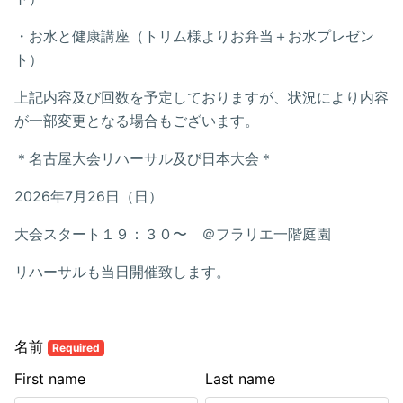
・お水と健康講座（トリム様よりお弁当＋お水プレゼン
ト）
上記内容及び回数を予定しておりますが、状況により内容
が一部変更となる場合もございます。
＊名古屋大会リハーサル及び日本大会＊
2026年7月26日（日）
大会スタート１９：３０〜 ＠フラリエ一階庭園
リハーサルも当日開催致します。
名前
Required
First name
Last name