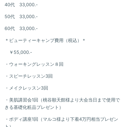
40代 33,000.-
50代 33,000.-
60代 33,000.-
＊ビューティーキャンプ費用（税込）＊
￥55,000.-
・ウォーキングレッスン８回
・スピーチレッスン3回
・メイクレッスン3回
・美肌講習会1回（桃谷順天館様より大会当日まで使用で
きる基礎化粧品プレゼント）
・ボディ講座1回（マルコ様より下着4万円相当プレゼン
ト）