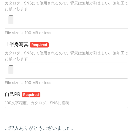
カタログ、SNSにて使用されるので、背景は無地が好ましい、無加工で
お願いします
File size is 100 MB or less.
上半身写真
Required
カタログ、SNSにて使用されるので、背景は無地が好ましい、無加工で
お願いします
File size is 100 MB or less.
自己PR
Required
100文字程度、カタログ、SNSに投稿
ご記入ありがとうございました。