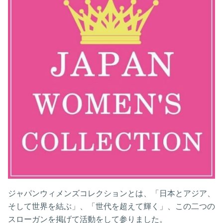
ジャパンウィメンズコレクションとは、「日本とアジア、
そして世界を結ぶ」、「世代を超えて輝く」、この二つの
スローガンを掲げて活動をして参りました。