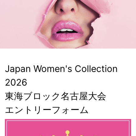
Japan Women's Collection 
2026　

東海ブロック名古屋大会

エントリーフォーム