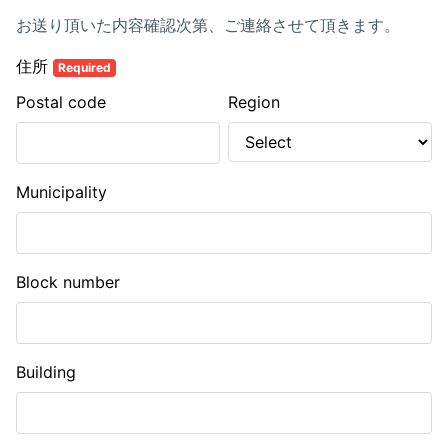
お送り頂いた内容確認次第、ご連絡させて頂きます。
住所
Required
Postal code
Region
Municipality
Block number
Building