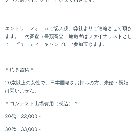
エントリーフォームご記入後、弊社よりご連絡させて頂き
ます。一次審査（書類審査）通過者はファイナリストとし
て、ビューティーキャンプにご参加頂きます。
＊応募資格＊
20歳以上の女性で、日本国籍をお持ちの方、未婚・既婚
は問いません。
＊コンテスト出場費用（税込）＊
20代 33,000.-
30代 33,000.-