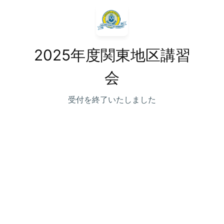
2025年度関東地区講習
会
受付を終了いたしました