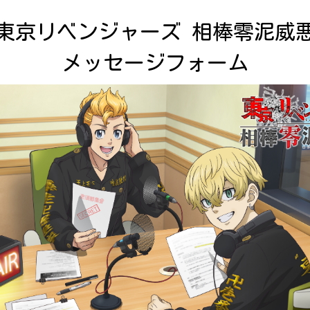
東京リベンジャーズ 相棒零泥威悪
メッセージフォーム