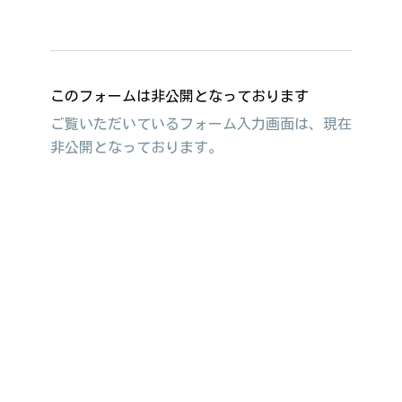
このフォームは非公開となっております
ご覧いただいているフォーム入力画面は、現在
非公開となっております。