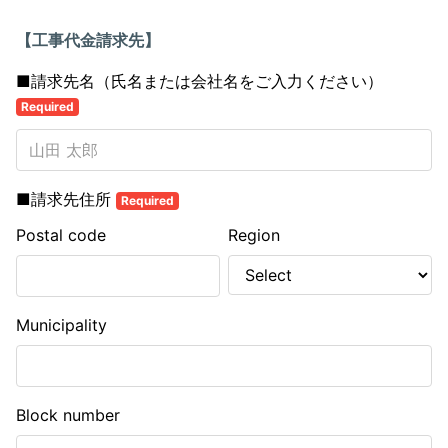
【工事代金請求先】
■請求先名（氏名または会社名をご入力ください）
Required
■請求先住所
Required
Postal code
Region
Municipality
Block number