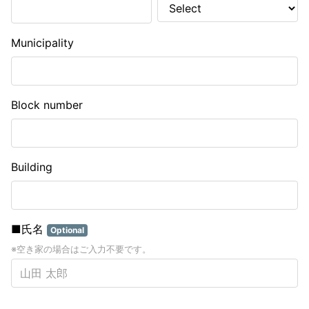
Municipality
Block number
Building
■氏名
Optional
※空き家の場合はご入力不要です。