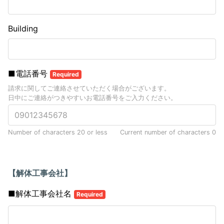
Building
■電話番号
Required
請求に関してご連絡させていただく場合がございます。
日中にご連絡がつきやすいお電話番号をご入力ください。
Number of characters 20 or less
Current number of characters
0
【解体工事会社】
■解体工事会社名
Required