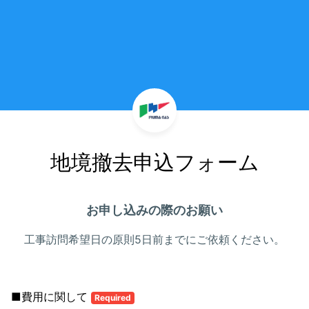
地境撤去申込フォーム
お申し込みの際のお願い
工事訪問希望日の原則5日前までにご依頼ください。
■費用に関して
Required