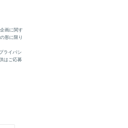
企画に関す
の形に限り
プライバシ
ご提供はご応募