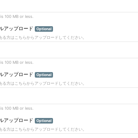
 is 100 MB or less.
ルアップロード
Optional
ある方はこちらからアップロードしてください。
 is 100 MB or less.
ルアップロード
Optional
ある方はこちらからアップロードしてください。
 is 100 MB or less.
ルアップロード
Optional
ある方はこちらからアップロードしてください。