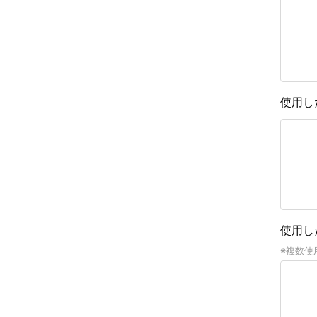
使用し
使用し
※複数使