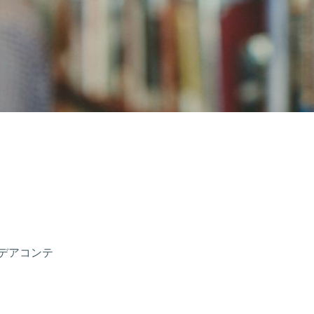
イデアコンテ