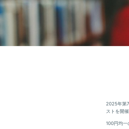
2025年
ストを開催
100円均