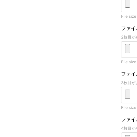
File size
ファイ
2枚目が
File size
ファイ
3枚目が
File size
ファイ
4枚目が