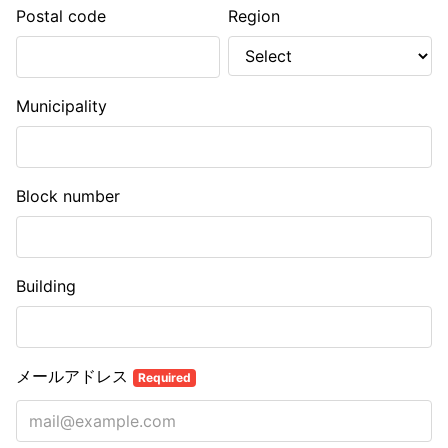
Postal code
Region
Municipality
Block number
Building
メールアドレス
Required