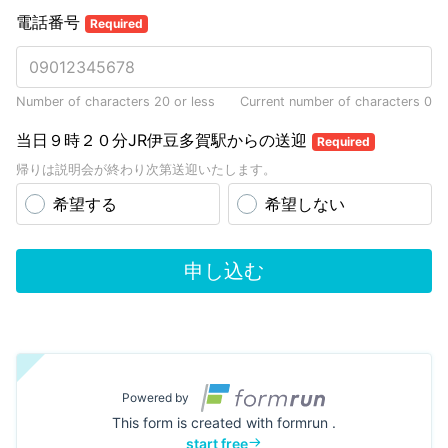
電話番号
Required
Number of characters 20 or less
Current number of characters
0
当日９時２０分JR伊豆多賀駅からの送迎
Required
帰りは説明会が終わり次第送迎いたします。
希望する
希望しない
申し込む
Powered by
This form is created with formrun .
start free