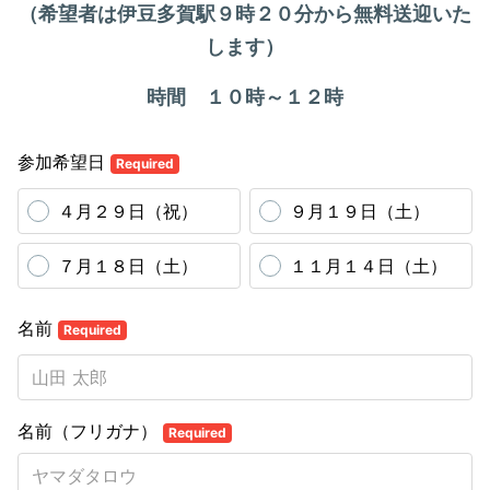
（希望者は伊豆多賀駅９時２０分から無料送迎いた
します）
時間 １０時～１２時
参加希望日
Required
４月２９日（祝）
９月１９日（土）
７月１８日（土）
１１月１４日（土）
名前
Required
名前（フリガナ）
Required