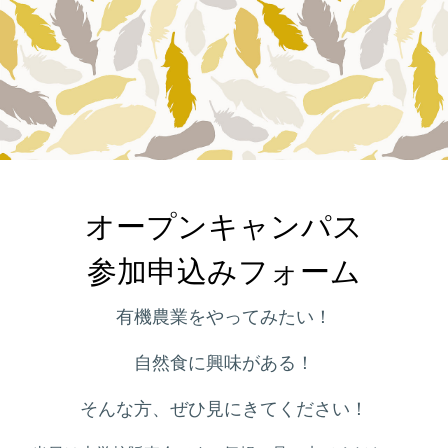
オープンキャンパス

参加申込みフォーム
有機農業をやってみたい！
自然食に興味がある！
そんな方、ぜひ見にきてください！