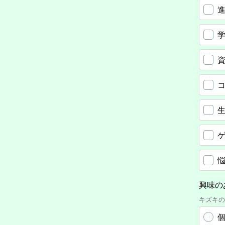
興味の
キズキの