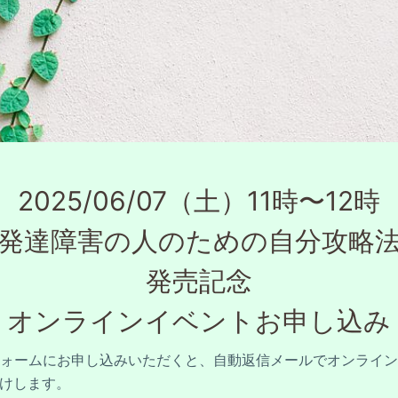
2025/06/07（土）11時〜12時

発達障害の人のための自分攻略法
発売記念

オンラインイベントお申し込み
ォームにお申し込みいただくと、自動返信メールでオンライン
届けします。