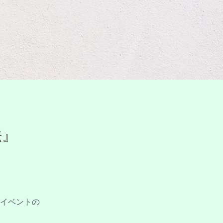
』

イベントの