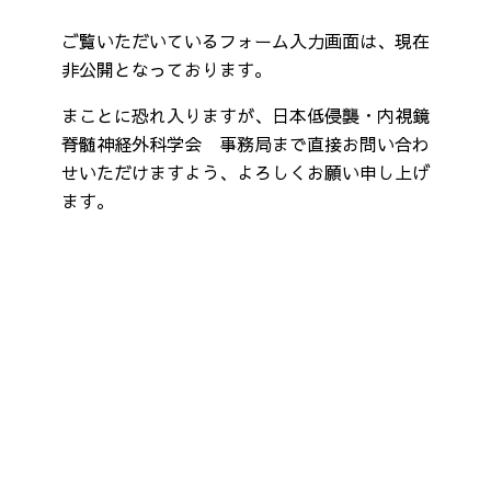
ご覧いただいているフォーム入力画面は、現在
非公開となっております。
まことに恐れ入りますが、日本低侵襲・内視鏡
脊髄神経外科学会 事務局まで直接お問い合わ
せいただけますよう、よろしくお願い申し上げ
ます。