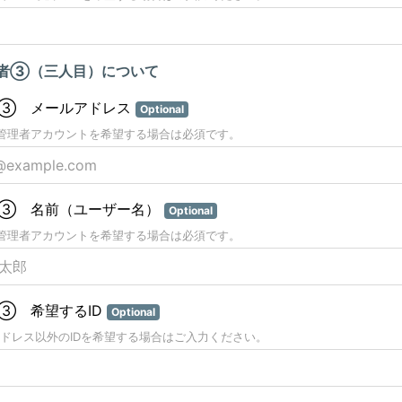
者③（三人目）について
③ メールアドレス
Optional
管理者アカウントを希望する場合は必須です。
③ 名前（ユーザー名）
Optional
管理者アカウントを希望する場合は必須です。
③ 希望するID
Optional
ドレス以外のIDを希望する場合はご入力ください。