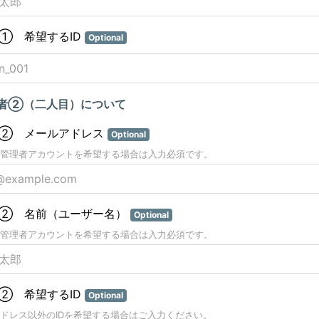
① 希望するID
Optional
者②（二人目）について
② メールアドレス
Optional
管理者アカウントを希望する場合は入力必須です。
② 名前（ユーザー名）
Optional
管理者アカウントを希望する場合は入力必須です。
② 希望するID
Optional
ドレス以外のIDを希望する場合はご入力ください。