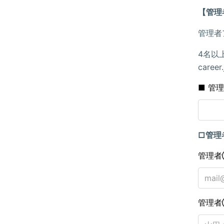
【管理
管理者
4名以上
care
■ 管
□管理
管理者
管理者