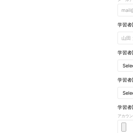
学習者
学習
学習者
学習者
アカウン