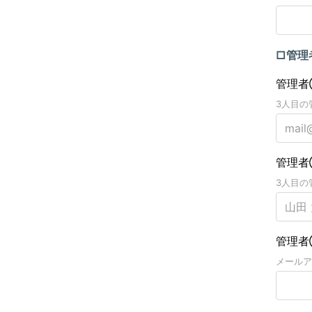
□管理
管理者
3人目の
管理者
3人目の
管理者
メールア