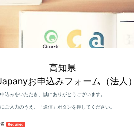
高知県　

Japanyお申込みフォーム（法人
申込みをいただき、誠にありがとうございます。
にご入力のうえ、「送信」ボタンを押してください。
社名
Required