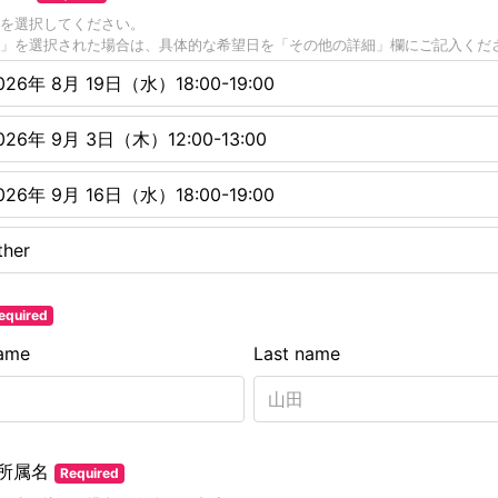
を選択してください。
」を選択された場合は、具体的な希望日を「その他の詳細」欄にご記入くだ
026年 8月 19日（水）18:00-19:00
026年 9月 3日（木）12:00-13:00
026年 9月 16日（水）18:00-19:00
ther
equired
name
Last name
所属名
Required