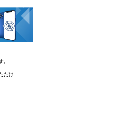
す。
ただけ