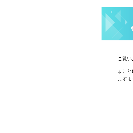
ご覧い
まこと
ますよ