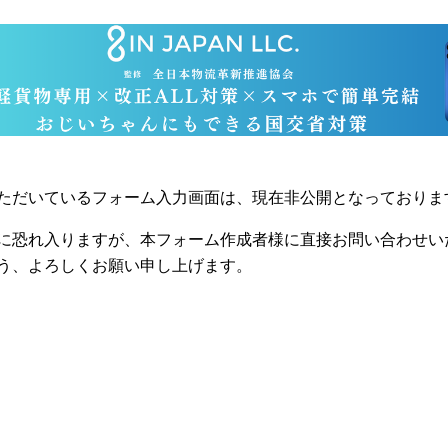
ただいているフォーム入力画面は、現在非公開となっておりま
に恐れ入りますが、本フォーム作成者様に直接お問い合わせい
う、よろしくお願い申し上げます。