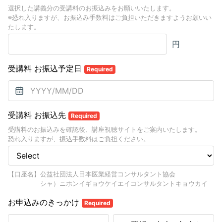
選択した講義分の受講料のお振込みをお願いいたします。
※恐れ入りますが、お振込み手数料はご負担いただきますようお願いい
たします。
円
受講料 お振込予定日
Required
受講料 お振込先
Required
受講料のお振込みを確認後、講座視聴サイトをご案内いたします。
恐れ入りますが、振込手数料はご負担ください。
【口座名】公益社団法人日本医業経営コンサルタント協会
シャ）ニホンイギョウケイエイコンサルタントキョウカイ
お申込みのきっかけ
Required