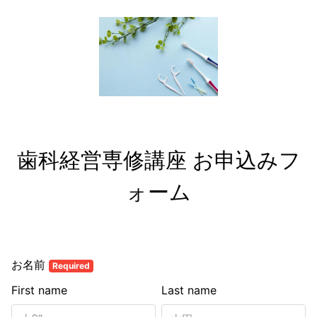
歯科経営専修講座 お申込みフ
ォーム
お名前
Required
First name
Last name