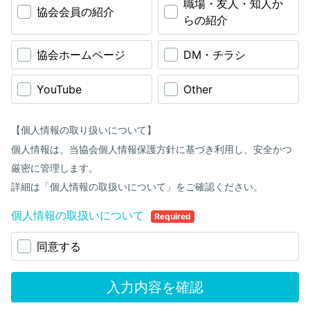
職場・友人・知人か
協会会員の紹介
らの紹介
協会ホームページ
DM・チラシ
YouTube
Other
【個人情報の取り扱いについて】
個人情報は、当協会個人情報保護方針に基づき利用し、安全かつ
厳密に管理します。
詳細は「個人情報の取扱いについて」をご確認ください。
個人情報の取扱いについて
Required
同意する
入力内容を確認