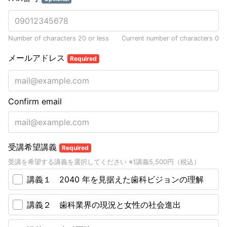
Number of characters 20 or less
Current number of characters
0
メールアドレス
Required
Confirm email
受講希望講義
Required
受講を希望する講義を選択してください ※1講義5,500円（税込）
講義１ 2040 年を見据えた歯科ビジョンの理解
講義２ 歯科業界の現況と女性の社会進出