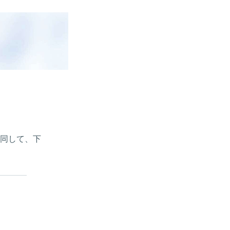
同して、下