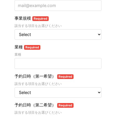
事業規模
Required
該当する項目をお選びください
業種
Required
業種
予約日時（第一希望）
Required
該当する項目をお選びください
予約日時（第二希望）
Required
該当する項目をお選びください