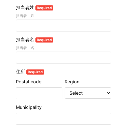
担当者姓
Required
担当者 姓
担当者名
Required
担当者 名
住所
Required
Postal code
Region
Municipality