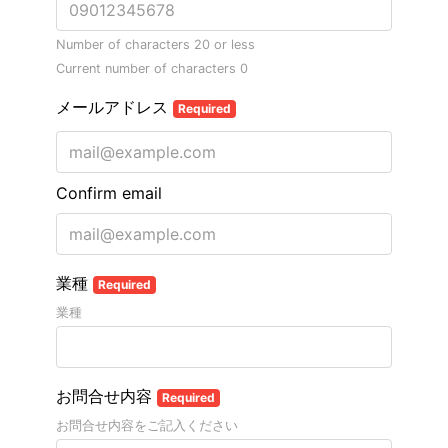
Number of characters 20 or less
Current number of characters
0
メールアドレス
Required
Confirm email
業種
Required
業種
お問合せ内容
Required
お問合せ内容をご記入ください