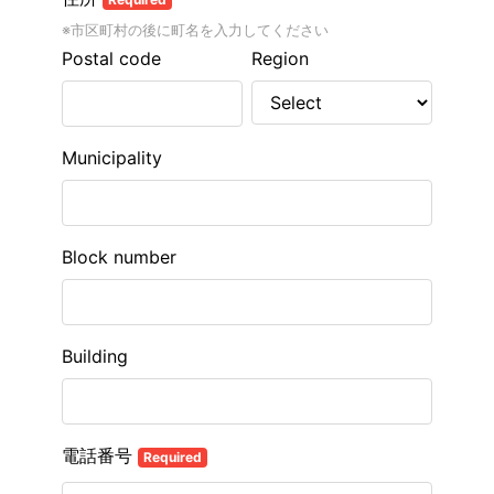
※市区町村の後に町名を入力してください
Postal code
Region
Municipality
Block number
Building
電話番号
Required