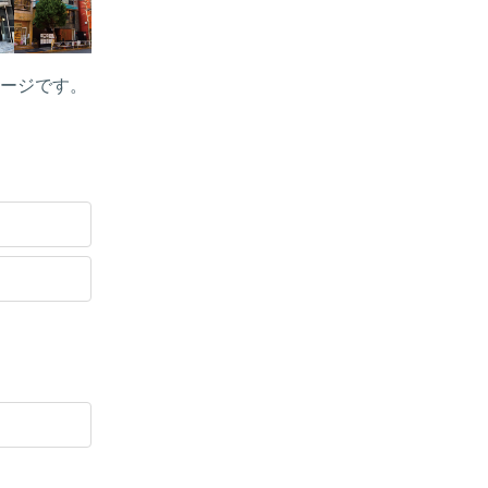
ージです。